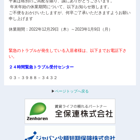
平素は格別のご高配を賜り、誠にありがとうございます。
年末年始の休業期間について、以下お知らせ致します。
ご不便をおかけいたしますが、何卒ご了承いただきますようお願い
申し上げます
休業期間：2022年12月29日（木）～2023年1月9日（月）
緊急のトラブルが発生している入居者様は、以下までお電話下さ
い。
２４時間緊急トラブル受付センター
０３－３９８８－３４３２
▶
ページトップへ戻る