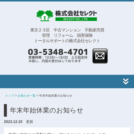
東京２３区 中古マンション 不動産売買
管理 リフォーム 損害保険
トータルサポートの株式会社セレクト
トップ
>
お知らせ一覧
> 年末年始休業のお知らせ
年末年始休業のお知らせ
2022.12.10
更新